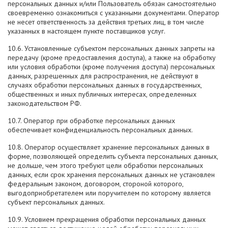
персональных данных и/или Пользователь обязан самостоятельно
своевременно ознакомиться с указанными документами. Оператор
не несет ответственность за действия третьих лиц, в том числе
указанных в настоящем пункте поставщиков услуг.
10.6. Установленные субъектом персональных данных запреты на
передачу (кроме предоставления доступа), а также на обработку
или условия обработки (кроме получения доступа) персональных
данных, разрешенных для распространения, не действуют в
случаях обработки персональных данных в государственных,
общественных и иных публичных интересах, определенных
законодательством РФ.
10.7. Оператор при обработке персональных данных
обеспечивает конфиденциальность персональных данных.
10.8. Оператор осуществляет хранение персональных данных в
форме, позволяющей определить субъекта персональных данных,
не дольше, чем этого требуют цели обработки персональных
данных, если срок хранения персональных данных не установлен
федеральным законом, договором, стороной которого,
выгодоприобретателем или поручителем по которому является
субъект персональных данных.
10.9. Условием прекращения обработки персональных данных