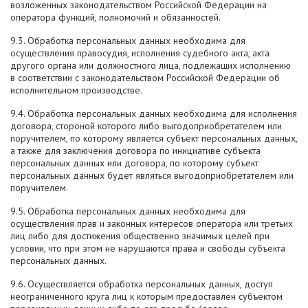
возложенных законодательством Российской Федерации на
оператора функций, полномочий и обязанностей.
9.3. Обработка персональных данных необходима для
осуществления правосудия, исполнения судебного акта, акта
другого органа или должностного лица, подлежащих исполнению
в соответствии с законодательством Российской Федерации об
исполнительном производстве.
9.4. Обработка персональных данных необходима для исполнения
договора, стороной которого либо выгодоприобретателем или
поручителем, по которому является субъект персональных данных,
а также для заключения договора по инициативе субъекта
персональных данных или договора, по которому субъект
персональных данных будет являться выгодоприобретателем или
поручителем.
9.5. Обработка персональных данных необходима для
осуществления прав и законных интересов оператора или третьих
лиц либо для достижения общественно значимых целей при
условии, что при этом не нарушаются права и свободы субъекта
персональных данных.
9.6. Осуществляется обработка персональных данных, доступ
неограниченного круга лиц к которым предоставлен субъектом