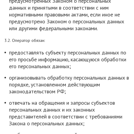
предусмотренных Законом о персональных
данных и принятыми в соответствии с ним
нормативными правовыми актами, если иное не
предусмотрено Законом о персональных данных
или другими федеральными законами.
3.2. Оператор обязан:
предоставлять субъекту персональных данных по
его просьбе информацию, касающуюся обработки
его персональных данных;
организовывать обработку персональных данных в
порядке, установленном действующим
законодательством РФ;
отвечать на обращения и запросы субъектов
персональных данных и их законных
представителей в соответствии с требованиями
Закона о персональных данных;