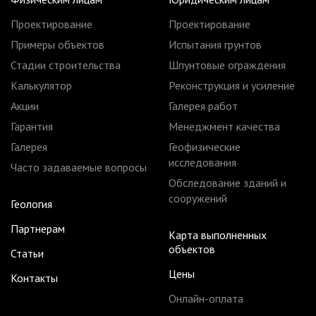
Проектирование
Проектирование
Примеры объектов
Испытания грунтов
Стадии строительства
Шпунтовые ограждения
Калькулятор
Реконструкция и усиление
Акции
Галерея работ
Гарантия
Менеджмент качества
Галерея
Геофизические
исследования
Часто задаваемые вопросы
Обследование зданий и
сооружений
Геология
Партнерам
Карта выполненных
объектов
Статьи
Цены
Контакты
Онлайн-оплата