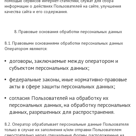
помощью сервисов интернет-статистики, служат для сбора
информации о действиях Пользователей на сайте, улучшения
качества сайта и его содержания.
8. Правовые основания обработки персональных данных
8.1. Правовыми основаниями обработки персональных данных
Оператором являются:
договоры, заключаемые между оператором и
субъектом персональных данных;
федеральные законы, иные нормативно-правовые
акты в сфере защиты персональных данных;
согласия Пользователей на обработку их
персональных данных, на обработку персональных
данных, разрешенных для распространения.
8.2. Оператор обрабатывает персональные данные Пользователя
только в случае их заполнения и/или отправки Пользователем
самостоятельно через специальные формы, расположенные на