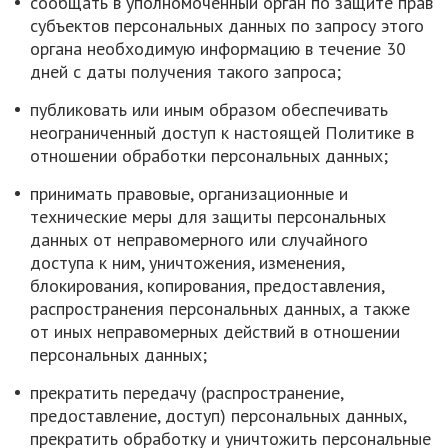
сообщать в уполномоченный орган по защите прав
субъектов персональных данных по запросу этого
органа необходимую информацию в течение 30
дней с даты получения такого запроса;
публиковать или иным образом обеспечивать
неограниченный доступ к настоящей Политике в
отношении обработки персональных данных;
принимать правовые, организационные и
технические меры для защиты персональных
данных от неправомерного или случайного
доступа к ним, уничтожения, изменения,
блокирования, копирования, предоставления,
распространения персональных данных, а также
от иных неправомерных действий в отношении
персональных данных;
прекратить передачу (распространение,
предоставление, доступ) персональных данных,
прекратить обработку и уничтожить персональные