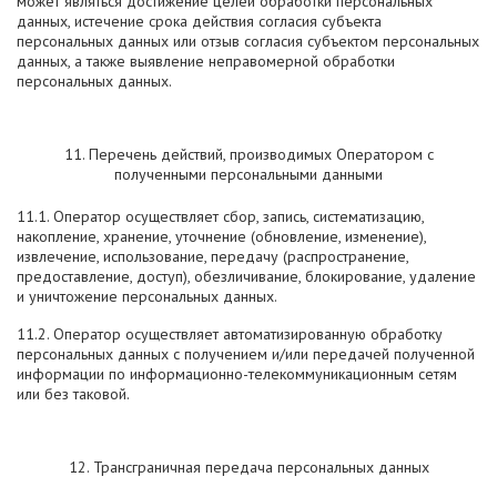
может являться достижение целей обработки персональных
данных, истечение срока действия согласия субъекта
персональных данных или отзыв согласия субъектом персональных
данных, а также выявление неправомерной обработки
персональных данных.
11. Перечень действий, производимых Оператором с
полученными персональными данными
11.1. Оператор осуществляет сбор, запись, систематизацию,
накопление, хранение, уточнение (обновление, изменение),
извлечение, использование, передачу (распространение,
предоставление, доступ), обезличивание, блокирование, удаление
и уничтожение персональных данных.
11.2. Оператор осуществляет автоматизированную обработку
персональных данных с получением и/или передачей полученной
информации по информационно-телекоммуникационным сетям
или без таковой.
12. Трансграничная передача персональных данных