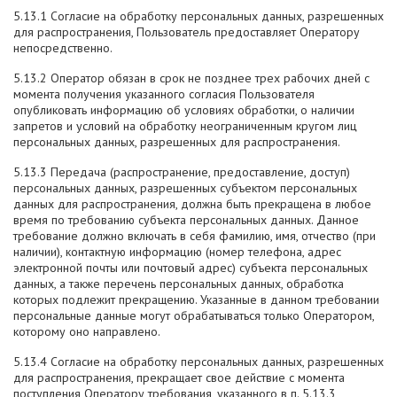
5.13.1 Согласие на обработку персональных данных, разрешенных
для распространения, Пользователь предоставляет Оператору
непосредственно.
5.13.2 Оператор обязан в срок не позднее трех рабочих дней с
момента получения указанного согласия Пользователя
опубликовать информацию об условиях обработки, о наличии
запретов и условий на обработку неограниченным кругом лиц
персональных данных, разрешенных для распространения.
5.13.3 Передача (распространение, предоставление, доступ)
персональных данных, разрешенных субъектом персональных
данных для распространения, должна быть прекращена в любое
время по требованию субъекта персональных данных. Данное
требование должно включать в себя фамилию, имя, отчество (при
наличии), контактную информацию (номер телефона, адрес
электронной почты или почтовый адрес) субъекта персональных
данных, а также перечень персональных данных, обработка
которых подлежит прекращению. Указанные в данном требовании
персональные данные могут обрабатываться только Оператором,
которому оно направлено.
5.13.4 Согласие на обработку персональных данных, разрешенных
для распространения, прекращает свое действие с момента
поступления Оператору требования, указанного в п. 5.13.3