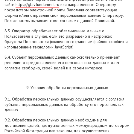
сайте
https://glavfundament.ru
или направленные Оператору
посредством электронной почты. Заполняя соответствующие
формы и/или отправляя свои персональные данные Оператору,
Пользователь выражает свое согласие с данной Политикой.
8.3. Оператор обрабатывает обезличенные данные о
Пользователе в случае, если это разрешено в настройках
браузера Пользователя (включено сохранение файлов «cookie» и
использование технологии JavaScript).
8.4. Субъект персональных данных самостоятельно принимает
решение о предоставлении его персональных данных и дает
согласие свободно, своей волей и в своем интересе.
9. Условия обработки персональных данных
9.1. Обработка персональных данных осуществляется с согласия
субъекта персональных данных на обработку его персональных
данных.
9.2. Обработка персональных данных необходима для
достижения целей, предусмотренных международным договором
Российской Федерации или законом, для осуществления