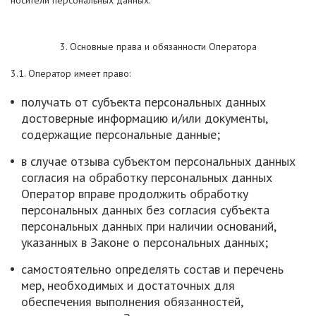
носители персональных данных.
3. Основные права и обязанности Оператора
3.1. Оператор имеет право:
получать от субъекта персональных данных
достоверные информацию и/или документы,
содержащие персональные данные;
в случае отзыва субъектом персональных данных
согласия на обработку персональных данных
Оператор вправе продолжить обработку
персональных данных без согласия субъекта
персональных данных при наличии оснований,
указанных в Законе о персональных данных;
самостоятельно определять состав и перечень
мер, необходимых и достаточных для
обеспечения выполнения обязанностей,