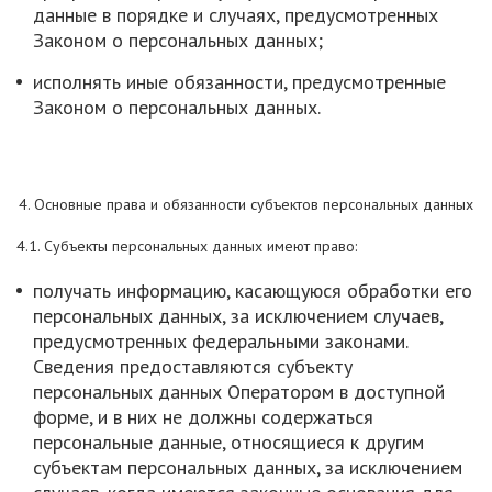
данные в порядке и случаях, предусмотренных
Законом о персональных данных;
исполнять иные обязанности, предусмотренные
Законом о персональных данных.
4. Основные права и обязанности субъектов персональных данных
4.1. Субъекты персональных данных имеют право:
получать информацию, касающуюся обработки его
персональных данных, за исключением случаев,
предусмотренных федеральными законами.
Сведения предоставляются субъекту
персональных данных Оператором в доступной
форме, и в них не должны содержаться
персональные данные, относящиеся к другим
субъектам персональных данных, за исключением