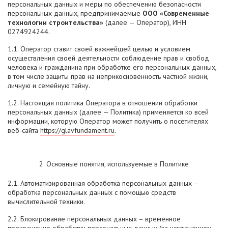
персональных данных и меры по обеспечению безопасности
персональных данных, предпринимаемые
ООО «Современные
технологии строительства»
(далее — Оператор), ИНН
0274924244.
1.1. Оператор ставит своей важнейшей целью и условием
осуществления своей деятельности соблюдение прав и свобод
человека и гражданина при обработке его персональных данных,
в том числе защиты прав на неприкосновенность частной жизни,
личную и семейную тайну.
1.2. Настоящая политика Оператора в отношении обработки
персональных данных (далее — Политика) применяется ко всей
информации, которую Оператор может получить о посетителях
веб-сайта
https://glavfundament.ru
.
2. Основные понятия, используемые в Политике
2.1. Автоматизированная обработка персональных данных –
обработка персональных данных с помощью средств
вычислительной техники.
2.2. Блокирование персональных данных – временное