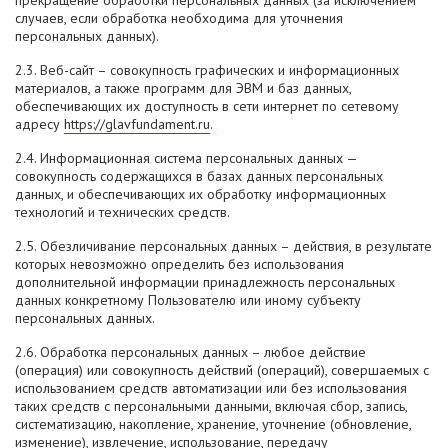
прекращение обработки персональных данных (за исключением
случаев, если обработка необходима для уточнения
персональных данных).
2.3. Веб-сайт – совокупность графических и информационных
материалов, а также программ для ЭВМ и баз данных,
обеспечивающих их доступность в сети интернет по сетевому
адресу
https://glavfundament.ru
.
2.4. Информационная система персональных данных —
совокупность содержащихся в базах данных персональных
данных, и обеспечивающих их обработку информационных
технологий и технических средств.
2.5. Обезличивание персональных данных – действия, в результате
которых невозможно определить без использования
дополнительной информации принадлежность персональных
данных конкретному Пользователю или иному субъекту
персональных данных.
2.6. Обработка персональных данных – любое действие
(операция) или совокупность действий (операций), совершаемых с
использованием средств автоматизации или без использования
таких средств с персональными данными, включая сбор, запись,
систематизацию, накопление, хранение, уточнение (обновление,
изменение), извлечение, использование, передачу