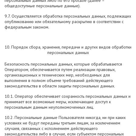
персональных данных либо по его просьбе (далее –
общедоступные персональные данные).
9.7. Осуществляется обработка персональных данных, подлежащих
опубликованию или обязательному раскрытию в соответствии с
федеральным законом.
10. Порядок сбора, хранения, передачи и других видов обработки
персональных данных
Безопасность персональных данных, которые обрабатываются
Оператором, обеспечивается путем реализации правовых,
организационных и технических мер, необходимых для
выполнения в полном объеме требований действующего
законодательства в области защиты персональных данных.
10.1. Оператор обеспечивает сохранность персональных данных и
принимает все возможные меры, исключающие доступ к
персональным данным неуполномоченных лиц.
10.2. Персональные данные Пользователя никогда, ни при каких
условиях не будут переданы третьим лицам, за исключением
случаев, связанных с исполнением действующего
законодательства либо в случае, если субъектом персональных