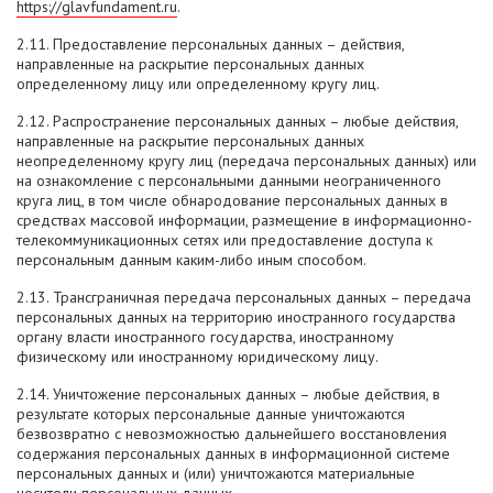
https://glavfundament.ru
.
2.11. Предоставление персональных данных – действия,
направленные на раскрытие персональных данных
определенному лицу или определенному кругу лиц.
2.12. Распространение персональных данных – любые действия,
направленные на раскрытие персональных данных
неопределенному кругу лиц (передача персональных данных) или
на ознакомление с персональными данными неограниченного
круга лиц, в том числе обнародование персональных данных в
средствах массовой информации, размещение в информационно-
телекоммуникационных сетях или предоставление доступа к
персональным данным каким-либо иным способом.
2.13. Трансграничная передача персональных данных – передача
персональных данных на территорию иностранного государства
органу власти иностранного государства, иностранному
физическому или иностранному юридическому лицу.
2.14. Уничтожение персональных данных – любые действия, в
результате которых персональные данные уничтожаются
безвозвратно с невозможностью дальнейшего восстановления
содержания персональных данных в информационной системе
персональных данных и (или) уничтожаются материальные