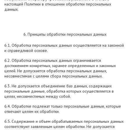
настоящей Политики в отношении обработки персональных
данных.
6. Принципы обработки персональных данных
6.1. Обработка персональных данных осуществляется на законной
и справедливой основе.
6.2. Обработка персональных данных ограничивается
достижением конкретных, заранее определенных и законных
целей. Не допускается обработка персональных данных,
несовместимая с целями сбора персональных данных.
6.3. Не допускается объединение баз данных, содержащих
персональные данные, обработка которых осуществляется в
целях, несовместимых между собой.
6.4. Обработке подлежат только персональные данные, которые
отвечают целям их обработки.
6.5. Содержание и объем обрабатываемых персональных данных
соответствуют заявленным целям обработки. Не допускается