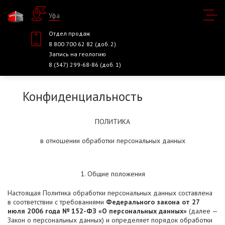
Уфа
Отдел продаж
8 800 700 62 82 (доб. 2)
Запись на геологию
8 (347) 299-68-86 (доб. 1)
Конфиденциальность
ПОЛИТИКА
в отношении обработки персональных данных
1. Общие положения
Настоящая Политика обработки персональных данных составлена
в соответствии с требованиями
Федерального закона от 27
июля 2006 года № 152-ФЗ «О персональных данных»
(далее —
Закон о персональных данных) и определяет порядок обработки