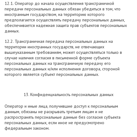
12.1. Оператор до начала осуществления трансграничной
передачи персональных данных обязан убедиться в том, что
иностранным государством, на территорию которого
предполагается осуществлять передачу персональных данных,
обеспечивается надежная защита прав субъектов персональных
данных.
12.2. Трансграничная передача персональных данных на
территории иностранных государств, не отвечающих
вышеуказанным требованиям, может осуществляться только в
случае наличия согласия в письменной форме субъекта
персональных данных на трансграничную передачу его
персональных данных и/или исполнения договора, стороной
которого является субъект персональных данных.
13. Конфиденциальность персональных данных
Оператор и иные лица, получившие доступ к персональным
данным, обязаны не раскрывать третьим лицам и не
распространять персональные данные без согласия субъекта
персональных данных, если иное не предусмотрено
федеральным законом.