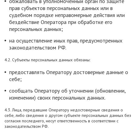
обжаловать в уполномоченный орган по защите
прав субъектов персональных данных или в
судебном порядке неправомерные действия или
бездействие Оператора при обработке его
персональных данных;
на осуществление иных прав, предусмотренных
законодательством РФ.
4.2. Субъекты персональных данных обязаны:
предоставлять Оператору достоверные данные о
себе;
сообщать Оператору об уточнении (обновлении,
изменении) своих персональных данных.
4.3. Лица, передавшие Оператору недостоверные сведения о
себе, либо сведения о другом субъекте персональных данных без
согласия последнего, несут ответственность в соответствии с
законодательством РФ.