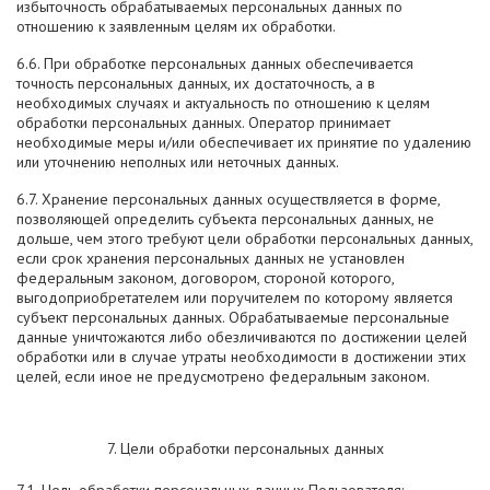
избыточность обрабатываемых персональных данных по
отношению к заявленным целям их обработки.
6.6. При обработке персональных данных обеспечивается
точность персональных данных, их достаточность, а в
необходимых случаях и актуальность по отношению к целям
обработки персональных данных. Оператор принимает
необходимые меры и/или обеспечивает их принятие по удалению
или уточнению неполных или неточных данных.
6.7. Хранение персональных данных осуществляется в форме,
позволяющей определить субъекта персональных данных, не
дольше, чем этого требуют цели обработки персональных данных,
если срок хранения персональных данных не установлен
федеральным законом, договором, стороной которого,
выгодоприобретателем или поручителем по которому является
субъект персональных данных. Обрабатываемые персональные
данные уничтожаются либо обезличиваются по достижении целей
обработки или в случае утраты необходимости в достижении этих
целей, если иное не предусмотрено федеральным законом.
7. Цели обработки персональных данных