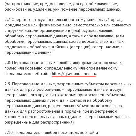
(распространение, предоставление, доступ), обезличивание,
блокирование, удаление, уничтожение персональных данных.
2.7. Оператор – государственный орган, муниципальный орган,
юридическое или физическое лицо, самостоятельно или совместно
с другими лицами организующие и (или) осуществляющие
обработку персональных данных, а также определяющие цели
обработки персональных данных, состав персональных данных,
подлежащих обработке, действия (операции), совершаемые с
персональными данными.
2.8. Персональные данные – любая информация, относящаяся
прямо или косвенно к определенному или определяемому
Пользователю веб-сайта
https://glavfundament.ru
.
2.9. Персональные данные, разрешенные субъектом персональных
данных для распространения, – персональные данные, доступ
неограниченного круга лиц к которым предоставлен субъектом
персональных данных путем дачи согласия на обработку
персональных данных, разрешенных субъектом персональных
данных для распространения в порядке, предусмотренном
Законом о персональных данных (далее — персональные данные,
разрешенные для распространения).
2.10. Пользователь – любой посетитель веб-сайта