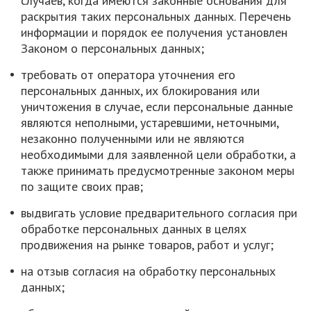
случаев, когда имеются законные основания для
раскрытия таких персональных данных. Перечень
информации и порядок ее получения установлен
Законом о персональных данных;
требовать от оператора уточнения его
персональных данных, их блокирования или
уничтожения в случае, если персональные данные
являются неполными, устаревшими, неточными,
незаконно полученными или не являются
необходимыми для заявленной цели обработки, а
также принимать предусмотренные законом меры
по защите своих прав;
выдвигать условие предварительного согласия при
обработке персональных данных в целях
продвижения на рынке товаров, работ и услуг;
на отзыв согласия на обработку персональных
данных;