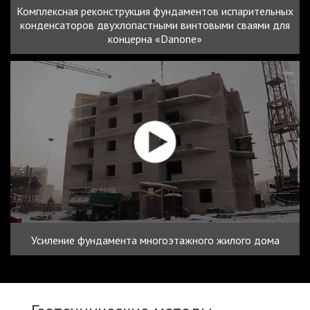
Комплексная реконструкция фундаментов испарительных
конденсаторов двухлопастными винтовыми сваями для
концерна «Danone»
Усиление фундамента многоэтажного жилого дома