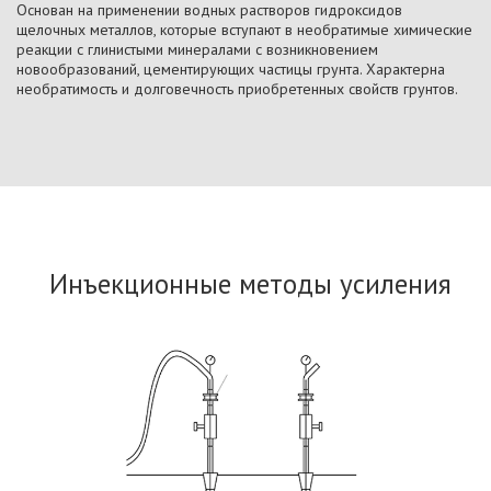
Основан на применении водных растворов гидроксидов
щелочных металлов, которые вступают в необратимые химические
реакции с глинистыми минералами с возникновением
новообразований, цементирующих частицы грунта. Характерна
необратимость и долговечность приобретенных свойств грунтов.
Инъекционные методы усиления