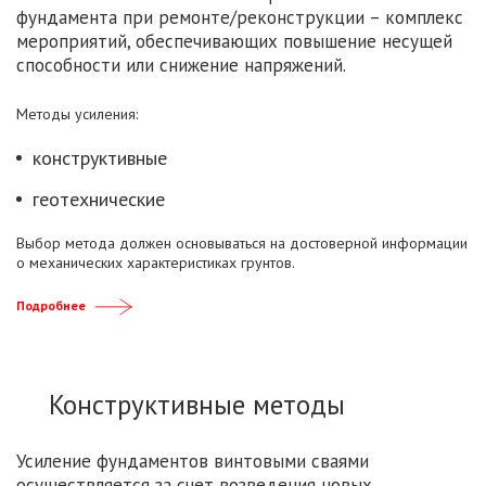
фундамента при ремонте/реконструкции – комплекс
мероприятий, обеспечивающих повышение несущей
способности или снижение напряжений.
Методы усиления:
конструктивные
геотехнические
Выбор метода должен основываться на достоверной информации
о механических характеристиках грунтов.
Подробнее
Конструктивные методы
Усиление фундаментов винтовыми сваями
осуществляется за счет возведения новых