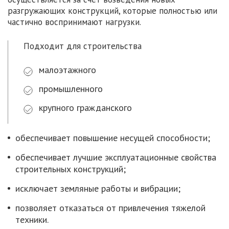
разгружающих конструкций, которые полностью или
частично воспринимают нагрузки.
Подходит для строительства
малоэтажного
промышленного
крупного гражданского
обеспечивает повышение несущей способности;
обеспечивает лучшие эксплуатационные свойства
строительных конструкций;
исключает земляные работы и вибрации;
позволяет отказаться от привлечения тяжелой
техники.