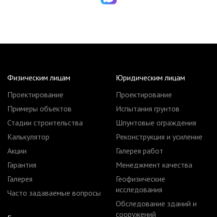
Физическим лицам
Юридическим лицам
Проектирование
Проектирование
Примеры объектов
Испытания грунтов
Стадии строительства
Шпунтовые ограждения
Калькулятор
Реконструкция и усиление
Акции
Галерея работ
Гарантия
Менеджмент качества
Галерея
Геофизические
исследования
Часто задаваемые вопросы
Обследование зданий и
сооружений