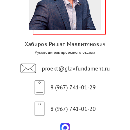
Хабиров Ришат Мавлитянович
Руководитель проектного отдела
proekt@glavfundament.ru
8 (967) 741-01-29
8 (967) 741-01-20