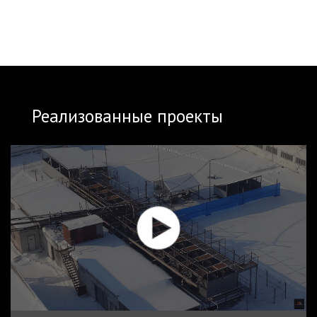
Реализованные проекты