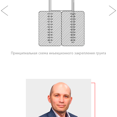
Принципиальная схема инъекционного закрепления грунта