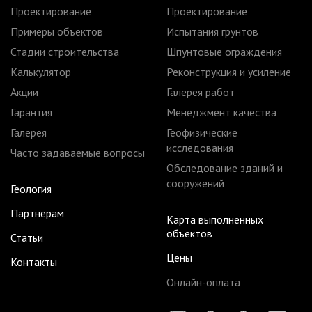
Проектирование
Проектирование
Примеры объектов
Испытания грунтов
Стадии строительства
Шпунтовые ограждения
Калькулятор
Реконструкция и усиление
Акции
Галерея работ
Гарантия
Менеджмент качества
Галерея
Геофизические
исследования
Часто задаваемые вопросы
Обследование зданий и
сооружений
Геология
Партнерам
Карта выполненных
объектов
Статьи
Цены
Контакты
Онлайн-оплата