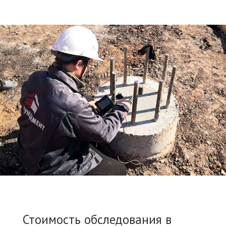
Стоимость обследования в