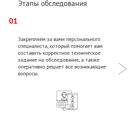
Этапы обследования
01
Закрепляем за вами персонального
специалиста, который помогает вам
составить корректное техническое
задание на обследование, а также
оперативно решает все возникающие
вопросы.