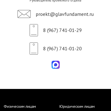
Руководитель проектного отдела
proekt@glavfundament.ru
8 (967) 741-01-29
8 (967) 741-01-20
Физическим лицам
Юридическим лицам