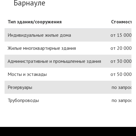
Барнауле
Тип здания/сооружения
Стоимость
Индивидуальные жилые дома
от 15 000 ₽
Жилые многоквартирные здания
от 20 000 ₽
Административные и промышленные здания
от 30 000 ₽
Мосты и эстакады
от 50 000 ₽
Резервуары
по запросу
Трубопроводы
по запросу