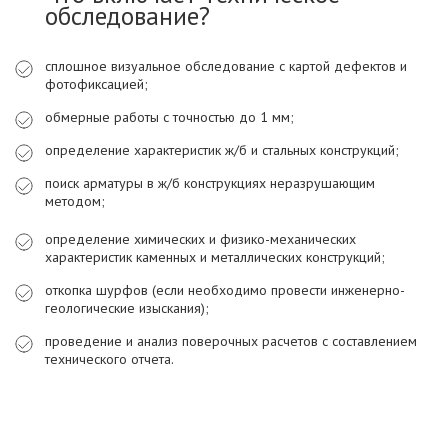
обследование?
сплошное визуальное обследование с картой дефектов и
фотофиксацией;
обмерные работы с точностью до 1 мм;
определение характеристик ж/б и стальных конструкций;
поиск арматуры в ж/б конструкциях неразрушающим
методом;
определение химических и физико-механических
характеристик каменных и металлических конструкций;
откопка шурфов (если необходимо провести инженерно-
геологические изыскания);
проведение и анализ поверочных расчетов с составлением
технического отчета.