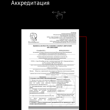
Аккредитация