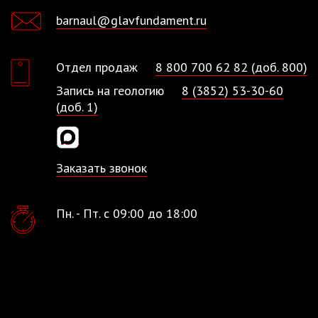
barnaul@glavfundament.ru
Отдел продаж
8 800 700 62 82 (доб. 800)
Запись на геологию
8 (3852) 53-30-60
(доб. 1)
Заказать звонок
Пн. - Пт. с 09:00 до 18:00