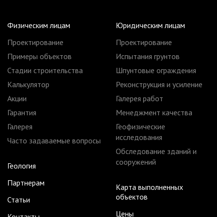
Физическим лицам
Юридическим лицам
Проектирование
Проектирование
Примеры объектов
Испытания грунтов
Стадии строительства
Шпунтовые ограждения
Калькулятор
Реконструкция и усиление
Акции
Галерея работ
Гарантия
Менеджмент качества
Галерея
Геофизические
исследования
Часто задаваемые вопросы
Обследование зданий и
сооружений
Геология
Партнерам
Карта выполненных
объектов
Статьи
Цены
Контакты