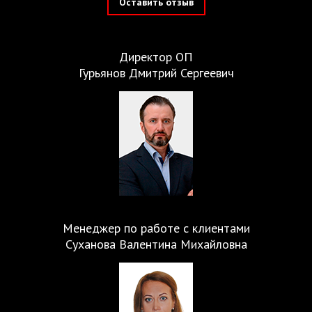
Оставить отзыв
Директор ОП
Гурьянов Дмитрий Сергеевич
Менеджер по работе с клиентами
Суханова Валентина Михайловна