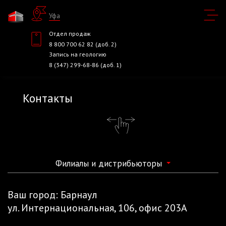
Уфа
Отдел продаж
8 800 700 62 82 (доб. 2)
Запись на геологию
8 (347) 299-68-86 (доб. 1)
Контакты
Филиалы и дистрибьюторы
Ваш город:
Барнаул
ул. Интернациональная, 106, офис 203А