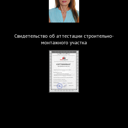
Свидетельство об аттестации строительно-
монтажного участка