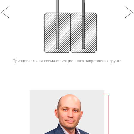
Принципиальная схема инъекционного закрепления грунта