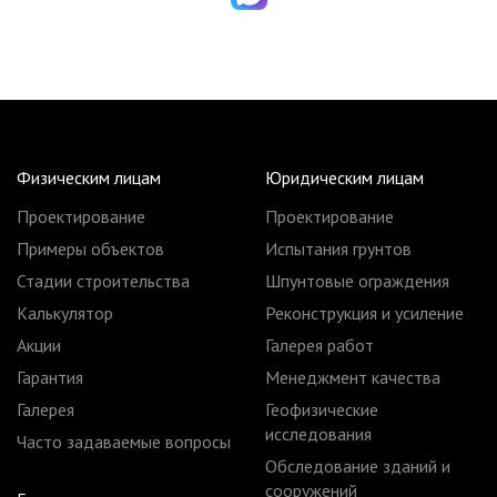
Физическим лицам
Юридическим лицам
Проектирование
Проектирование
Примеры объектов
Испытания грунтов
Стадии строительства
Шпунтовые ограждения
Калькулятор
Реконструкция и усиление
Акции
Галерея работ
Гарантия
Менеджмент качества
Галерея
Геофизические
исследования
Часто задаваемые вопросы
Обследование зданий и
сооружений