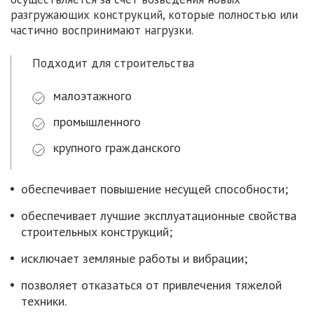
разгружающих конструкций, которые полностью или
частично воспринимают нагрузки.
Подходит для строительства
малоэтажного
промышленного
крупного гражданского
обеспечивает повышение несущей способности;
обеспечивает лучшие эксплуатационные свойства
строительных конструкций;
исключает земляные работы и вибрации;
позволяет отказаться от привлечения тяжелой
техники.