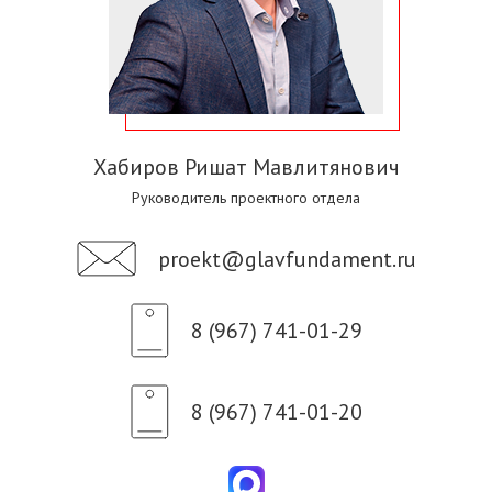
Хабиров Ришат Мавлитянович
Руководитель проектного отдела
proekt@glavfundament.ru
8 (967) 741-01-29
8 (967) 741-01-20