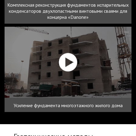
Комплексная реконструкция фундаментов испарительных
конденсаторов двухлопастными винтовыми сваями для
концерна «Danone»
Усиление фундамента многоэтажного жилого дома