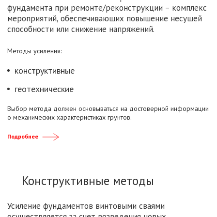
фундамента при ремонте/реконструкции – комплекс
мероприятий, обеспечивающих повышение несущей
способности или снижение напряжений.
Методы усиления:
конструктивные
геотехнические
Выбор метода должен основываться на достоверной информации
о механических характеристиках грунтов.
Подробнее
Конструктивные методы
Усиление фундаментов винтовыми сваями
осуществляется за счет возведения новых