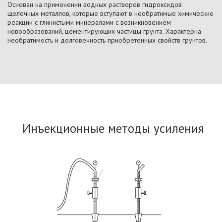
Основан на применении водных растворов гидроксидов
щелочных металлов, которые вступают в необратимые химические
реакции с глинистыми минералами с возникновением
новообразований, цементирующих частицы грунта. Характерна
необратимость и долговечность приобретенных свойств грунтов.
Инъекционные методы усиления