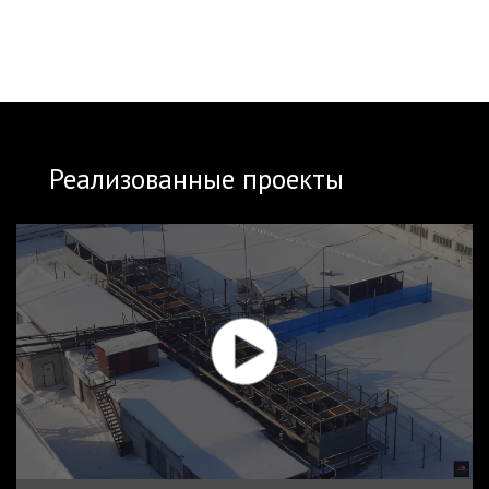
Реализованные проекты